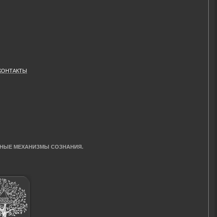
КОНТАКТЫ
ТНЫЕ МЕХАНИЗМЫ СОЗНАНИЯ.